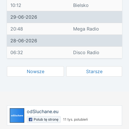
10:12
Bielsko
29-06-2026
20:48
Mega Radio
28-06-2026
06:32
Disco Radio
Nowsze
Starsze
odSluchane.eu
Polub tę stronę
11 tys. polubień