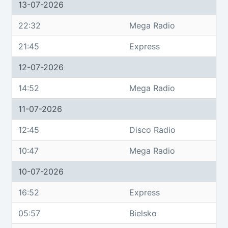
13-07-2026
22:32
Mega Radio
21:45
Express
12-07-2026
14:52
Mega Radio
11-07-2026
12:45
Disco Radio
10:47
Mega Radio
10-07-2026
16:52
Express
05:57
Bielsko