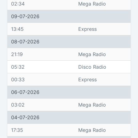
02:34
Mega Radio
09-07-2026
13:45
Express
08-07-2026
21:19
Mega Radio
05:32
Disco Radio
00:33
Express
06-07-2026
03:02
Mega Radio
04-07-2026
17:35
Mega Radio