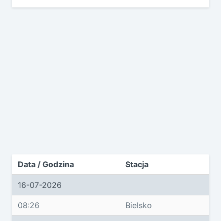
Data / Godzina
Stacja
16-07-2026
08:26
Bielsko