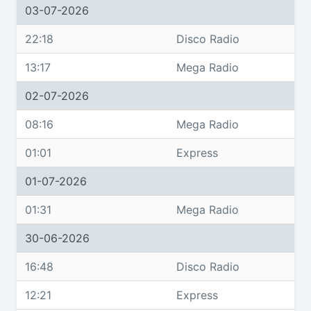
03-07-2026
22:18
Disco Radio
13:17
Mega Radio
02-07-2026
08:16
Mega Radio
01:01
Express
01-07-2026
01:31
Mega Radio
30-06-2026
16:48
Disco Radio
12:21
Express