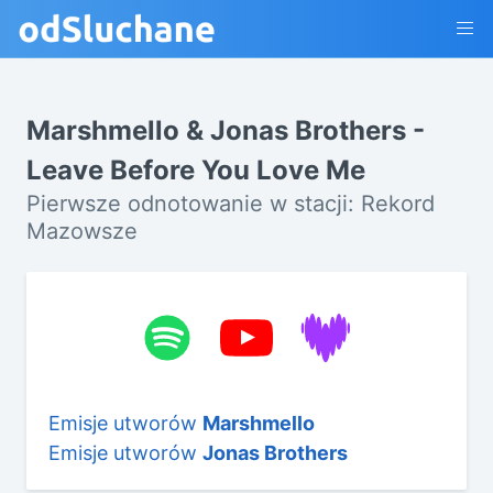
Marshmello & Jonas Brothers -
Leave Before You Love Me
Pierwsze odnotowanie w stacji: Rekord
Mazowsze
Emisje utworów
Marshmello
Emisje utworów
Jonas Brothers