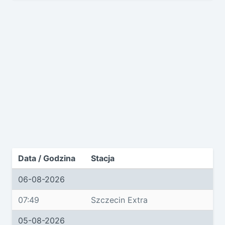
Data / Godzina
Stacja
06-08-2026
07:49
Szczecin Extra
05-08-2026