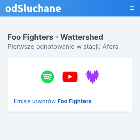
Foo Fighters - Wattershed
Pierwsze odnotowanie w stacji: Afera
Emisje utworów
Foo Fighters