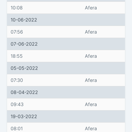
10:08
Afera
10-06-2022
07:56
Afera
07-06-2022
18:55
Afera
05-05-2022
07:30
Afera
08-04-2022
09:43
Afera
19-03-2022
08:01
Afera