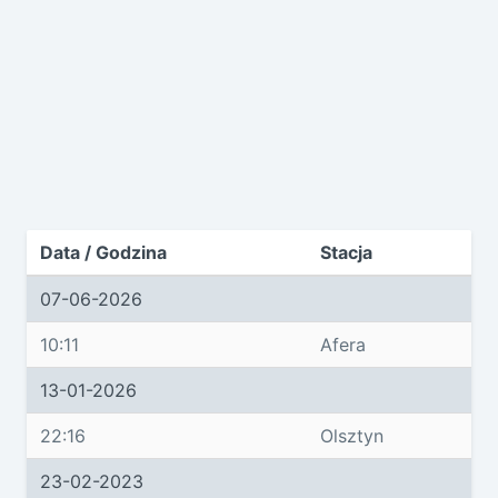
Data / Godzina
Stacja
07-06-2026
10:11
Afera
13-01-2026
22:16
Olsztyn
23-02-2023