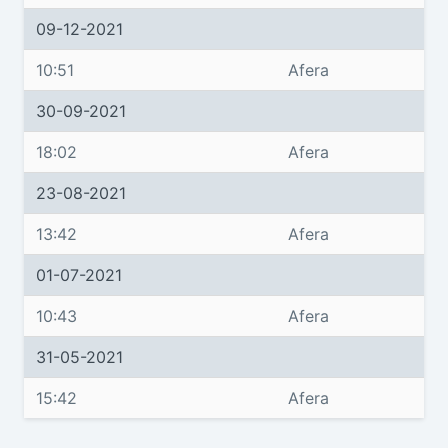
09-12-2021
10:51
Afera
30-09-2021
18:02
Afera
23-08-2021
13:42
Afera
01-07-2021
10:43
Afera
31-05-2021
15:42
Afera