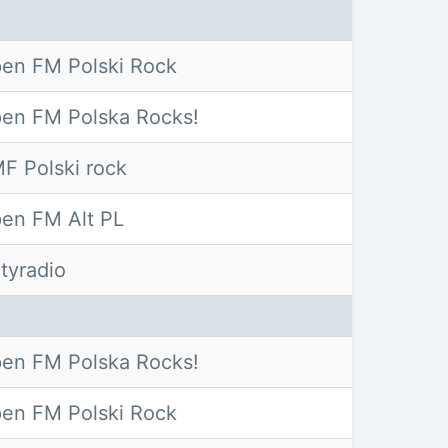
en FM Polski Rock
en FM Polska Rocks!
F Polski rock
en FM Alt PL
tyradio
en FM Polska Rocks!
en FM Polski Rock