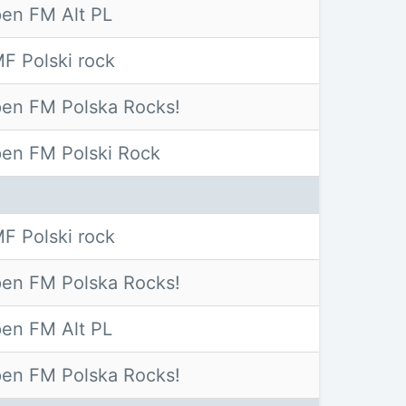
en FM Alt PL
F Polski rock
en FM Polska Rocks!
en FM Polski Rock
F Polski rock
en FM Polska Rocks!
en FM Alt PL
en FM Polska Rocks!