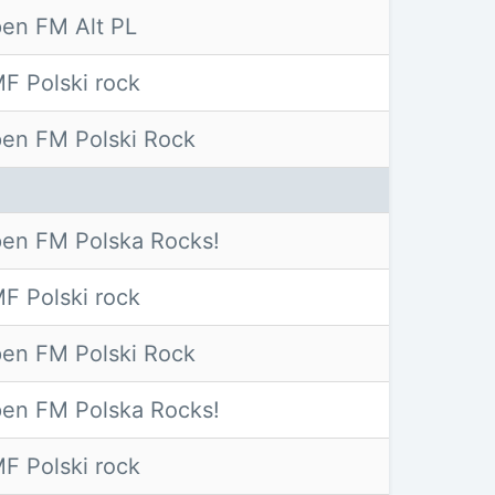
en FM Alt PL
F Polski rock
en FM Polski Rock
en FM Polska Rocks!
F Polski rock
en FM Polski Rock
en FM Polska Rocks!
F Polski rock