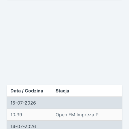
Data / Godzina
Stacja
15-07-2026
10:39
Open FM Impreza PL
14-07-2026