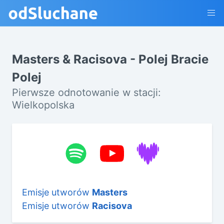
Masters & Racisova - Polej Bracie
Polej
Pierwsze odnotowanie w stacji:
Wielkopolska
Emisje utworów
Masters
Emisje utworów
Racisova