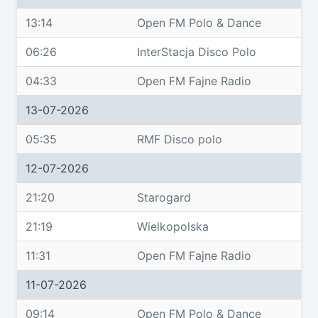
13:14
Open FM Polo & Dance
06:26
InterStacja Disco Polo
04:33
Open FM Fajne Radio
13-07-2026
05:35
RMF Disco polo
12-07-2026
21:20
Starogard
21:19
Wielkopolska
11:31
Open FM Fajne Radio
11-07-2026
09:14
Open FM Polo & Dance