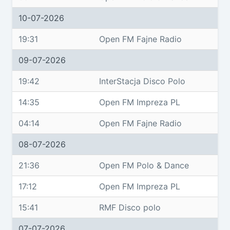
10-07-2026
19:31
Open FM Fajne Radio
09-07-2026
19:42
InterStacja Disco Polo
14:35
Open FM Impreza PL
04:14
Open FM Fajne Radio
08-07-2026
21:36
Open FM Polo & Dance
17:12
Open FM Impreza PL
15:41
RMF Disco polo
07-07-2026