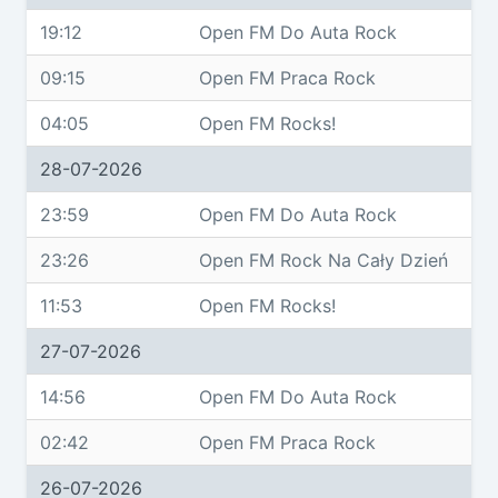
19:12
Open FM Do Auta Rock
09:15
Open FM Praca Rock
04:05
Open FM Rocks!
28-07-2026
23:59
Open FM Do Auta Rock
23:26
Open FM Rock Na Cały Dzień
11:53
Open FM Rocks!
27-07-2026
14:56
Open FM Do Auta Rock
02:42
Open FM Praca Rock
26-07-2026