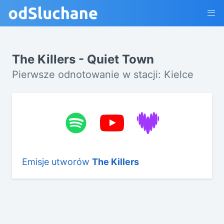
The Killers - Quiet Town
Pierwsze odnotowanie w stacji: Kielce
Emisje utworów
The Killers