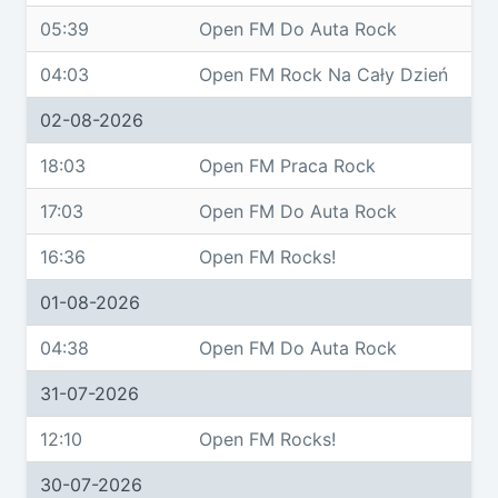
05:39
Open FM Do Auta Rock
04:03
Open FM Rock Na Cały Dzień
02-08-2026
18:03
Open FM Praca Rock
17:03
Open FM Do Auta Rock
16:36
Open FM Rocks!
01-08-2026
04:38
Open FM Do Auta Rock
31-07-2026
12:10
Open FM Rocks!
30-07-2026