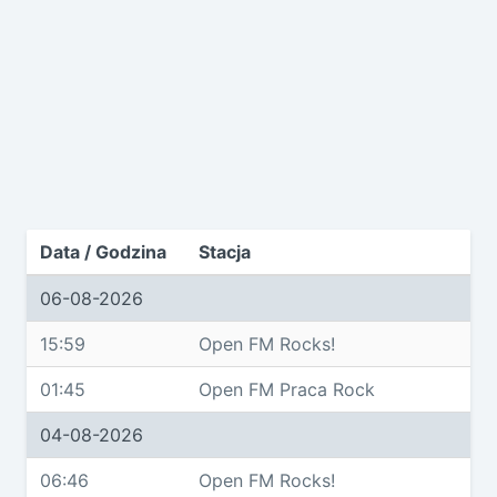
Data / Godzina
Stacja
06-08-2026
15:59
Open FM Rocks!
01:45
Open FM Praca Rock
04-08-2026
06:46
Open FM Rocks!