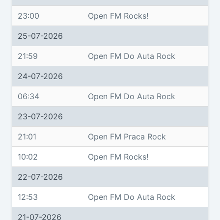
23:00
Open FM Rocks!
25-07-2026
21:59
Open FM Do Auta Rock
24-07-2026
06:34
Open FM Do Auta Rock
23-07-2026
21:01
Open FM Praca Rock
10:02
Open FM Rocks!
22-07-2026
12:53
Open FM Do Auta Rock
21-07-2026