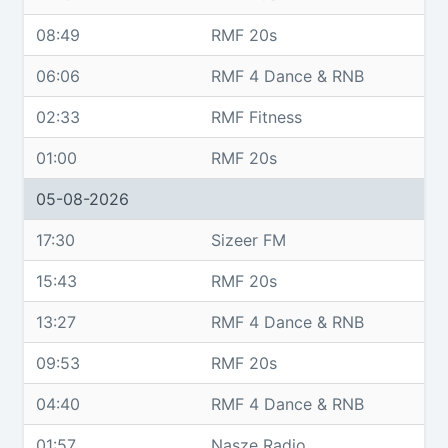
08:49
RMF 20s
06:06
RMF 4 Dance & RNB
02:33
RMF Fitness
01:00
RMF 20s
05-08-2026
17:30
Sizeer FM
15:43
RMF 20s
13:27
RMF 4 Dance & RNB
09:53
RMF 20s
04:40
RMF 4 Dance & RNB
01:57
Nasze Radio