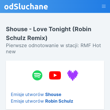
Shouse - Love Tonight (Robin
Schulz Remix)
Pierwsze odnotowanie w stacji: RMF Hot
new
Emisje utworów
Shouse
Emisje utworów
Robin Schulz