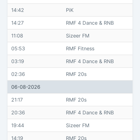
14:42
PiK
14:27
RMF 4 Dance & RNB
11:08
Sizeer FM
05:53
RMF Fitness
03:19
RMF 4 Dance & RNB
02:36
RMF 20s
06-08-2026
21:17
RMF 20s
20:36
RMF 4 Dance & RNB
19:44
Sizeer FM
14:19
RMF 20s