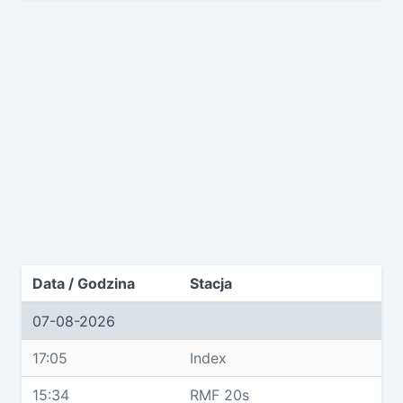
Data / Godzina
Stacja
07-08-2026
17:05
Index
15:34
RMF 20s