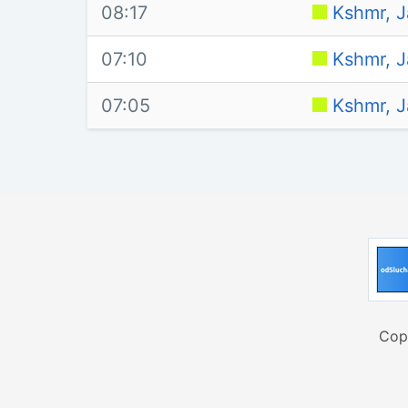
08:17
Kshmr, J
07:10
Kshmr, J
07:05
Kshmr, J
Cop