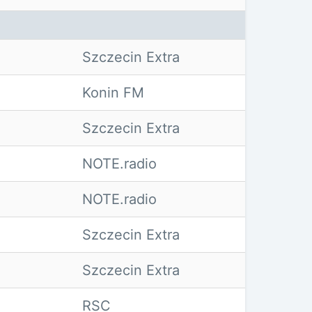
Szczecin Extra
Konin FM
Szczecin Extra
NOTE.radio
NOTE.radio
Szczecin Extra
Szczecin Extra
RSC