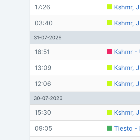
17:26
Kshmr, J
03:40
Kshmr, J
31-07-2026
16:51
Kshmr - 
13:09
Kshmr, J
12:06
Kshmr, J
30-07-2026
15:30
Kshmr, J
09:05
Tiesto -