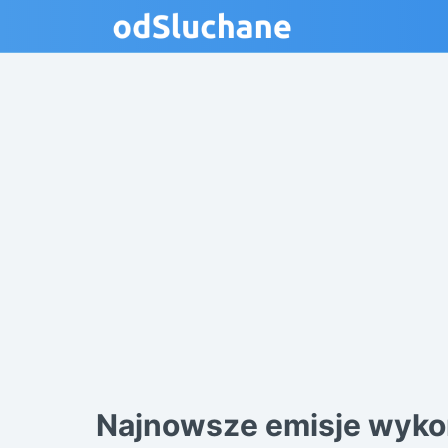
Najnowsze emisje wyko