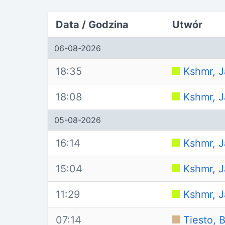
Data / Godzina
Utwór
06-08-2026
18:35
Kshmr, J
18:08
Kshmr, J
05-08-2026
16:14
Kshmr, J
15:04
Kshmr, J
11:29
Kshmr, J
07:14
Tiesto, 