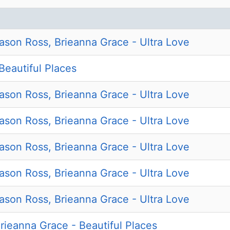
ason Ross, Brieanna Grace - Ultra Love
 Beautiful Places
ason Ross, Brieanna Grace - Ultra Love
ason Ross, Brieanna Grace - Ultra Love
ason Ross, Brieanna Grace - Ultra Love
ason Ross, Brieanna Grace - Ultra Love
ason Ross, Brieanna Grace - Ultra Love
Brieanna Grace - Beautiful Places