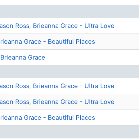
ason Ross, Brieanna Grace - Ultra Love
Brieanna Grace - Beautiful Places
 Brieanna Grace
ason Ross, Brieanna Grace - Ultra Love
ason Ross, Brieanna Grace - Ultra Love
Brieanna Grace - Beautiful Places