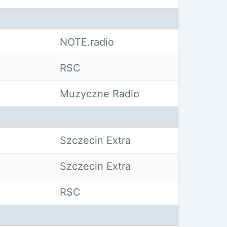
NOTE.radio
RSC
Muzyczne Radio
Szczecin Extra
Szczecin Extra
RSC