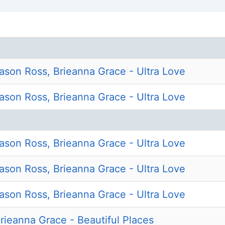
ason Ross, Brieanna Grace - Ultra Love
ason Ross, Brieanna Grace - Ultra Love
ason Ross, Brieanna Grace - Ultra Love
ason Ross, Brieanna Grace - Ultra Love
ason Ross, Brieanna Grace - Ultra Love
Brieanna Grace - Beautiful Places