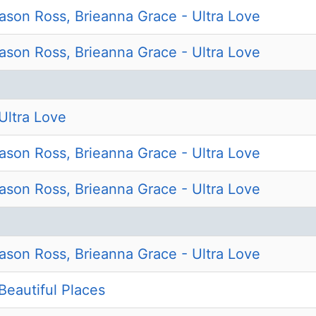
ason Ross, Brieanna Grace - Ultra Love
ason Ross, Brieanna Grace - Ultra Love
Ultra Love
ason Ross, Brieanna Grace - Ultra Love
ason Ross, Brieanna Grace - Ultra Love
ason Ross, Brieanna Grace - Ultra Love
 Beautiful Places