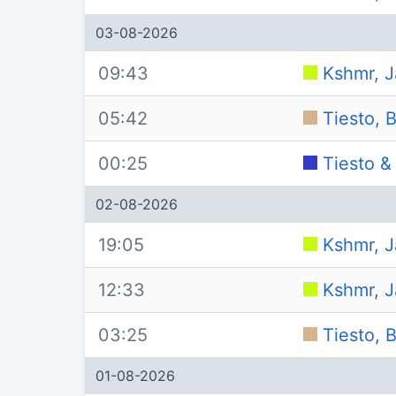
03-08-2026
09:43
Kshmr, J
05:42
Tiesto, 
00:25
Tiesto &
02-08-2026
19:05
Kshmr, J
12:33
Kshmr, J
03:25
Tiesto, 
01-08-2026