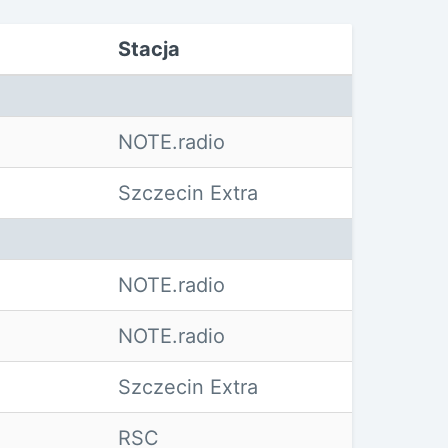
Stacja
NOTE.radio
Szczecin Extra
NOTE.radio
NOTE.radio
Szczecin Extra
RSC