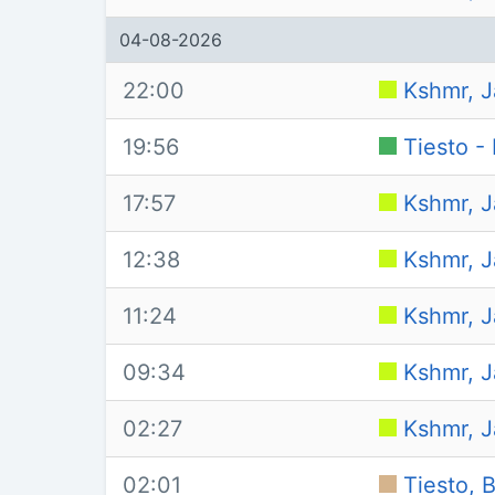
04-08-2026
22:00
Kshmr, J
19:56
Tiesto -
17:57
Kshmr, J
12:38
Kshmr, J
11:24
Kshmr, J
09:34
Kshmr, J
02:27
Kshmr, J
02:01
Tiesto, 