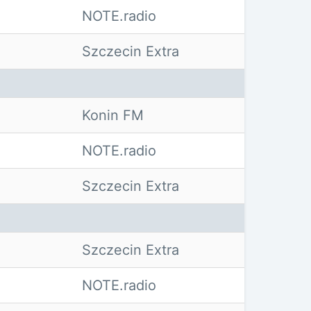
NOTE.radio
Szczecin Extra
Konin FM
NOTE.radio
Szczecin Extra
Szczecin Extra
NOTE.radio