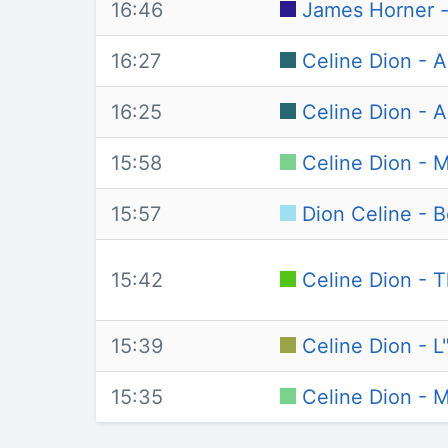
16:46
James Horner - 
16:27
Celine Dion -
16:25
Celine Dion -
15:58
Celine Dion - 
15:57
Dion Celine - B
15:42
Celine Dion - T
15:39
Celine Dion - 
15:35
Celine Dion - 