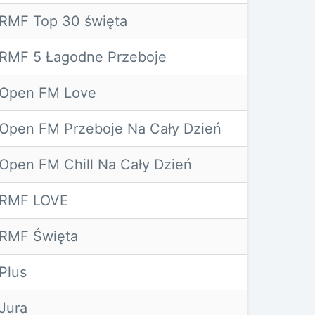
RMF Top 30 święta
RMF 5 Łagodne Przeboje
Open FM Love
Open FM Przeboje Na Cały Dzień
Open FM Chill Na Cały Dzień
RMF LOVE
RMF Święta
Plus
Jura