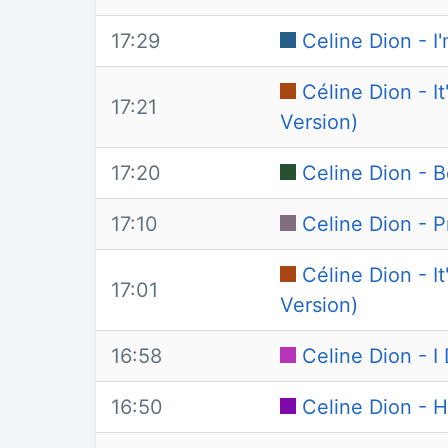
17:29
Celine Dion - I
Céline Dion - 
17:21
Version)
17:20
Celine Dion - B
17:10
Celine Dion - P
Céline Dion - 
17:01
Version)
16:58
Celine Dion - I
16:50
Celine Dion - 