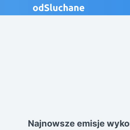
Najnowsze emisje wyko