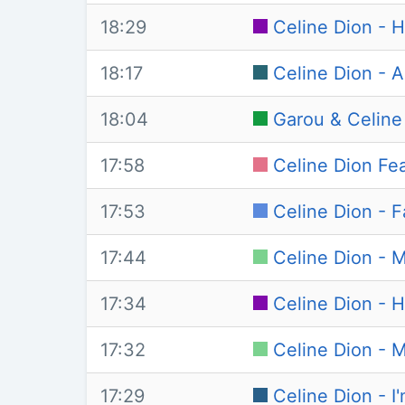
18:29
Celine Dion - 
18:17
Celine Dion -
18:04
Garou & Celine
17:58
Celine Dion Fe
17:53
Celine Dion - F
17:44
Celine Dion - 
17:34
Celine Dion - 
17:32
Celine Dion - 
17:29
Celine Dion - I