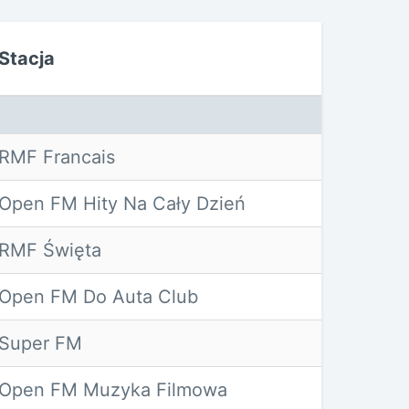
Stacja
RMF Francais
Open FM Hity Na Cały Dzień
RMF Święta
Open FM Do Auta Club
Super FM
Open FM Muzyka Filmowa