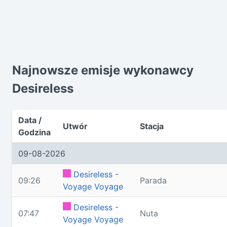
Najnowsze emisje wykonawcy
Desireless
Data /
Utwór
Stacja
Godzina
09-08-2026
Desireless -
09:26
Parada
Voyage Voyage
Desireless -
07:47
Nuta
Voyage Voyage