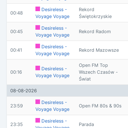
Desireless -
Rekord
00:48
Voyage Voyage
Świętokrzyskie
Desireless -
00:45
Rekord Radom
Voyage Voyage
Desireless -
00:41
Rekord Mazowsze
Voyage Voyage
Open FM Top
Desireless -
00:16
Wszech Czasów -
Voyage Voyage
Świat
08-08-2026
Desireless -
23:59
Open FM 80s & 90s
Voyage Voyage
Desireless -
23:35
Parada
Voyage Voyage