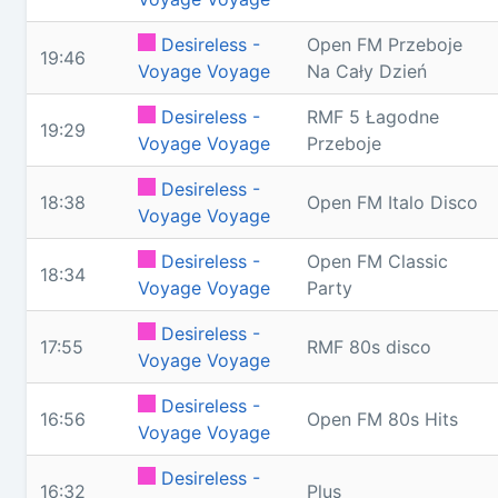
Desireless -
Open FM Przeboje
19:46
Voyage Voyage
Na Cały Dzień
Desireless -
RMF 5 Łagodne
19:29
Voyage Voyage
Przeboje
Desireless -
18:38
Open FM Italo Disco
Voyage Voyage
Desireless -
Open FM Classic
18:34
Voyage Voyage
Party
Desireless -
17:55
RMF 80s disco
Voyage Voyage
Desireless -
16:56
Open FM 80s Hits
Voyage Voyage
Desireless -
16:32
Plus