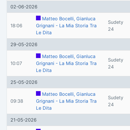
02-06-2026
Matteo Bocelli, Gianluca
Sudety
18:06
Grignani - La Mia Storia Tra
24
Le Dita
29-05-2026
Matteo Bocelli, Gianluca
Sudety
10:07
Grignani - La Mia Storia Tra
24
Le Dita
25-05-2026
Matteo Bocelli, Gianluca
Sudety
09:38
Grignani - La Mia Storia Tra
24
Le Dita
21-05-2026