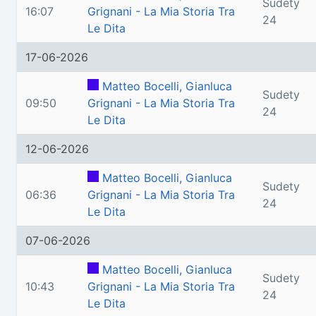
Sudety
16:07
Grignani - La Mia Storia Tra
24
Le Dita
17-06-2026
Matteo Bocelli, Gianluca
Sudety
09:50
Grignani - La Mia Storia Tra
24
Le Dita
12-06-2026
Matteo Bocelli, Gianluca
Sudety
06:36
Grignani - La Mia Storia Tra
24
Le Dita
07-06-2026
Matteo Bocelli, Gianluca
Sudety
10:43
Grignani - La Mia Storia Tra
24
Le Dita