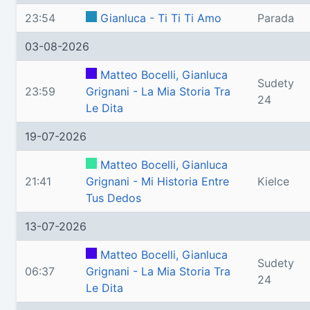
23:54
Gianluca - Ti Ti Ti Amo
Parada
03-08-2026
Matteo Bocelli, Gianluca
Sudety
23:59
Grignani - La Mia Storia Tra
24
Le Dita
19-07-2026
Matteo Bocelli, Gianluca
21:41
Grignani - Mi Historia Entre
Kielce
Tus Dedos
13-07-2026
Matteo Bocelli, Gianluca
Sudety
06:37
Grignani - La Mia Storia Tra
24
Le Dita