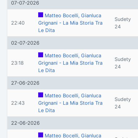
07-07-2026
Matteo Bocelli, Gianluca
Sudety
22:40
Grignani - La Mia Storia Tra
24
Le Dita
02-07-2026
Matteo Bocelli, Gianluca
Sudety
23:18
Grignani - La Mia Storia Tra
24
Le Dita
27-06-2026
Matteo Bocelli, Gianluca
Sudety
22:43
Grignani - La Mia Storia Tra
24
Le Dita
22-06-2026
Matteo Bocelli, Gianluca