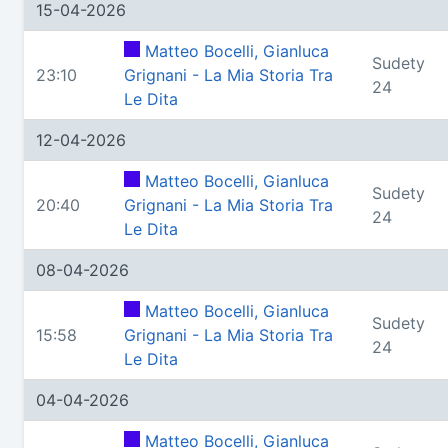
15-04-2026
Matteo Bocelli, Gianluca
Sudety
23:10
Grignani - La Mia Storia Tra
24
Le Dita
12-04-2026
Matteo Bocelli, Gianluca
Sudety
20:40
Grignani - La Mia Storia Tra
24
Le Dita
08-04-2026
Matteo Bocelli, Gianluca
Sudety
15:58
Grignani - La Mia Storia Tra
24
Le Dita
04-04-2026
Matteo Bocelli, Gianluca