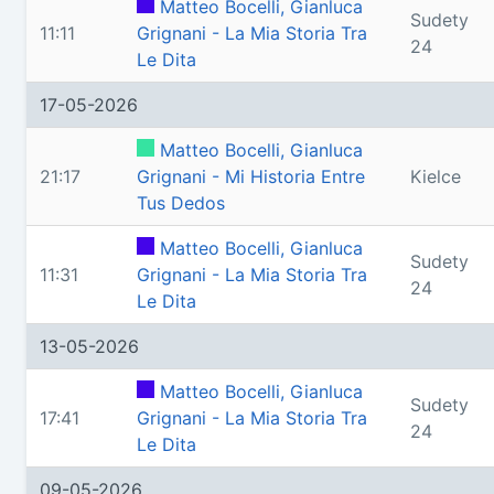
Matteo Bocelli, Gianluca
Sudety
11:11
Grignani - La Mia Storia Tra
24
Le Dita
17-05-2026
Matteo Bocelli, Gianluca
21:17
Grignani - Mi Historia Entre
Kielce
Tus Dedos
Matteo Bocelli, Gianluca
Sudety
11:31
Grignani - La Mia Storia Tra
24
Le Dita
13-05-2026
Matteo Bocelli, Gianluca
Sudety
17:41
Grignani - La Mia Storia Tra
24
Le Dita
09-05-2026