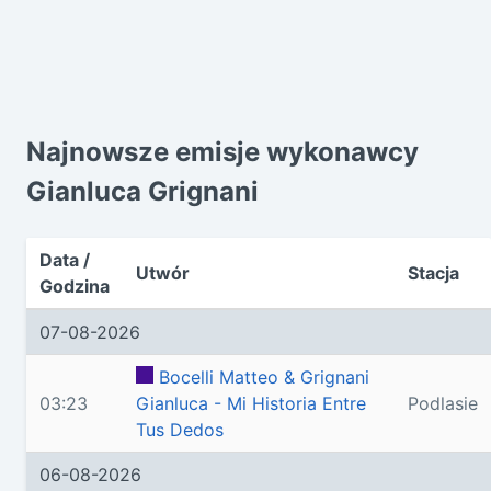
Najnowsze emisje wykonawcy
Gianluca Grignani
Data /
Utwór
Stacja
Godzina
07-08-2026
Bocelli Matteo & Grignani
03:23
Gianluca - Mi Historia Entre
Podlasie
Tus Dedos
06-08-2026