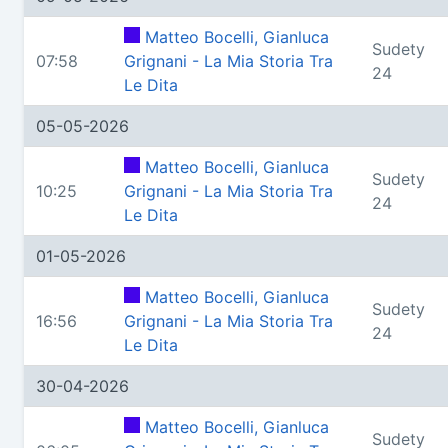
Matteo Bocelli, Gianluca
Sudety
07:58
Grignani - La Mia Storia Tra
24
Le Dita
05-05-2026
Matteo Bocelli, Gianluca
Sudety
10:25
Grignani - La Mia Storia Tra
24
Le Dita
01-05-2026
Matteo Bocelli, Gianluca
Sudety
16:56
Grignani - La Mia Storia Tra
24
Le Dita
30-04-2026
Matteo Bocelli, Gianluca
Sudety