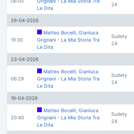
06:05
Grignani - La Mia Storia Tra
24
Le Dita
26-04-2026
Matteo Bocelli, Gianluca
Sudety
19:30
Grignani - La Mia Storia Tra
24
Le Dita
23-04-2026
Matteo Bocelli, Gianluca
Sudety
06:29
Grignani - La Mia Storia Tra
24
Le Dita
19-04-2026
Matteo Bocelli, Gianluca
Sudety
20:40
Grignani - La Mia Storia Tra
24
Le Dita