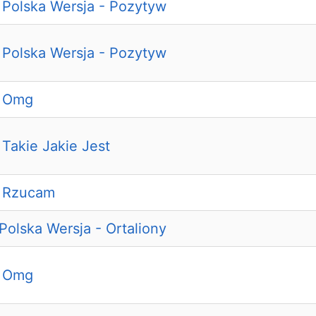
& Polska Wersja - Pozytyw
& Polska Wersja - Pozytyw
- Omg
 Takie Jakie Jest
- Rzucam
 Polska Wersja - Ortaliony
- Omg