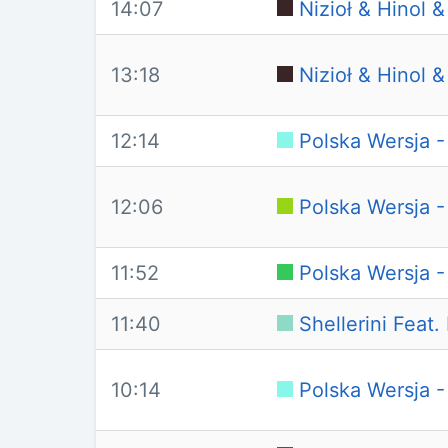
14:07
Nizioł & Hinol 
13:18
Nizioł & Hinol 
12:14
Polska Wersja 
12:06
Polska Wersja -
11:52
Polska Wersja 
11:40
Shellerini Feat.
10:14
Polska Wersja 