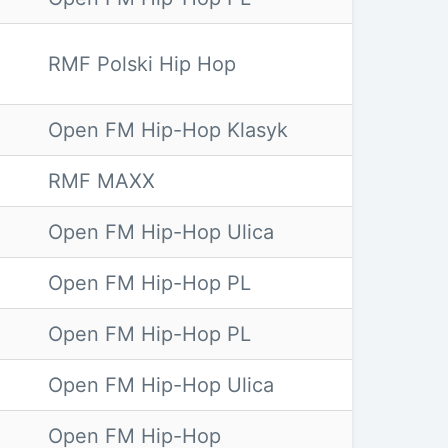
RMF Polski Hip Hop
Open FM Hip-Hop Klasyk
RMF MAXX
Open FM Hip-Hop Ulica
Open FM Hip-Hop PL
Open FM Hip-Hop PL
Open FM Hip-Hop Ulica
Open FM Hip-Hop