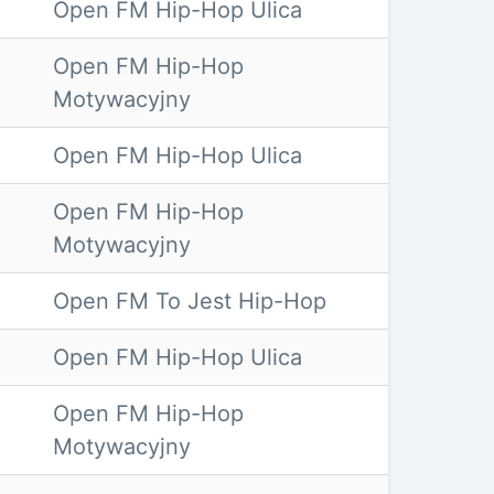
Open FM Hip-Hop Ulica
Open FM Hip-Hop
Motywacyjny
Open FM Hip-Hop Ulica
Open FM Hip-Hop
Motywacyjny
Open FM To Jest Hip-Hop
Open FM Hip-Hop Ulica
Open FM Hip-Hop
Motywacyjny