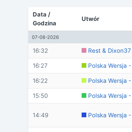
Data /
Utwór
Godzina
07-08-2026
16:32
Rest & Dixon37
16:27
Polska Wersja -
16:22
Polska Wersja -
15:50
Polska Wersja 
14:49
Polska Wersja 