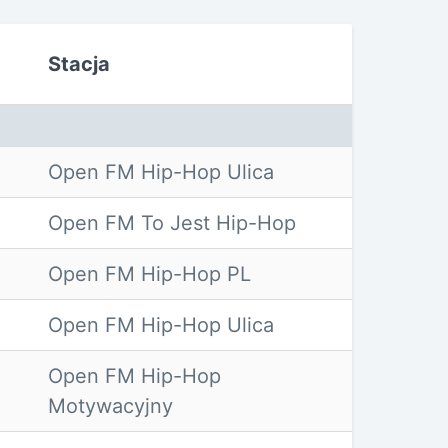
Stacja
Open FM Hip-Hop Ulica
Open FM To Jest Hip-Hop
Open FM Hip-Hop PL
Open FM Hip-Hop Ulica
Open FM Hip-Hop
Motywacyjny