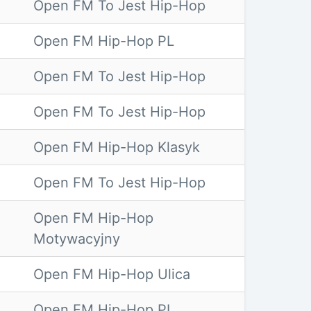
Open FM To Jest Hip-Hop
Open FM Hip-Hop PL
Open FM To Jest Hip-Hop
Open FM To Jest Hip-Hop
Open FM Hip-Hop Klasyk
Open FM To Jest Hip-Hop
Open FM Hip-Hop
Motywacyjny
Open FM Hip-Hop Ulica
Open FM Hip-Hop PL