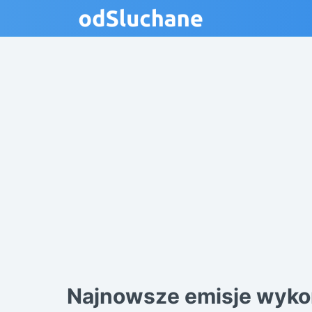
Najnowsze emisje wyko