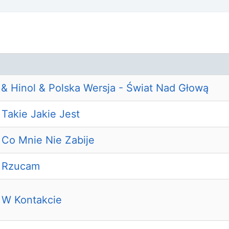
 & Hinol & Polska Wersja - Świat Nad Głową
 Takie Jakie Jest
 Co Mnie Nie Zabije
- Rzucam
- W Kontakcie