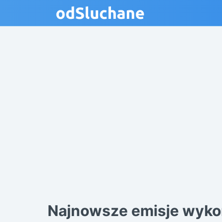
Najnowsze emisje wyk