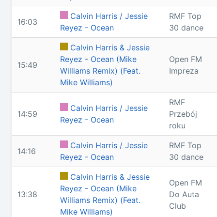
Calvin Harris / Jessie
RMF Top
16:03
Reyez - Ocean
30 dance
Calvin Harris & Jessie
Reyez - Ocean (Mike
Open FM
15:49
Williams Remix) (Feat.
Impreza
Mike Williams)
RMF
Calvin Harris / Jessie
14:59
Przebój
Reyez - Ocean
roku
Calvin Harris / Jessie
RMF Top
14:16
Reyez - Ocean
30 dance
Calvin Harris & Jessie
Open FM
Reyez - Ocean (Mike
13:38
Do Auta
Williams Remix) (Feat.
Club
Mike Williams)