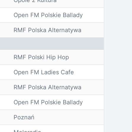
Opole 2 Kultura
Open FM Polskie Ballady
RMF Polska Alternatywa
RMF Polski Hip Hop
Open FM Ladies Cafe
RMF Polska Alternatywa
Open FM Polskie Ballady
Poznań