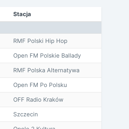
Stacja
RMF Polski Hip Hop
Open FM Polskie Ballady
RMF Polska Alternatywa
Open FM Po Polsku
OFF Radio Kraków
Szczecin