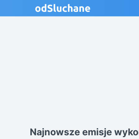
Najnowsze emisje wyko