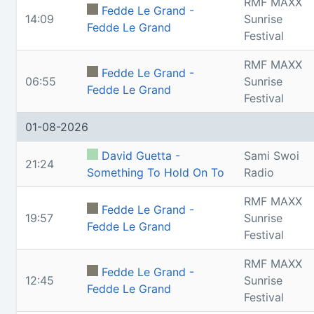
RMF MAXX
Fedde Le Grand -
14:09
Sunrise
Fedde Le Grand
Festival
RMF MAXX
Fedde Le Grand -
06:55
Sunrise
Fedde Le Grand
Festival
01-08-2026
David Guetta -
Sami Swoi
21:24
Something To Hold On To
Radio
RMF MAXX
Fedde Le Grand -
19:57
Sunrise
Fedde Le Grand
Festival
RMF MAXX
Fedde Le Grand -
12:45
Sunrise
Fedde Le Grand
Festival