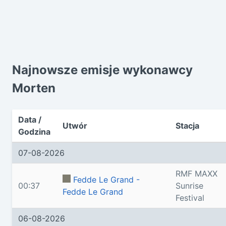
Najnowsze emisje wykonawcy
Morten
Data /
Utwór
Stacja
Godzina
07-08-2026
RMF MAXX
Fedde Le Grand -
00:37
Sunrise
Fedde Le Grand
Festival
06-08-2026