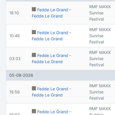
RMF MAXX
Fedde Le Grand -
18:10
Sunrise
Fedde Le Grand
Festival
RMF MAXX
Fedde Le Grand -
10:46
Sunrise
Fedde Le Grand
Festival
RMF MAXX
Fedde Le Grand -
03:33
Sunrise
Fedde Le Grand
Festival
05-08-2026
RMF MAXX
Fedde Le Grand -
16:56
Sunrise
Fedde Le Grand
Festival
RMF MAXX
Fedde Le Grand -
10:02
Sunrise