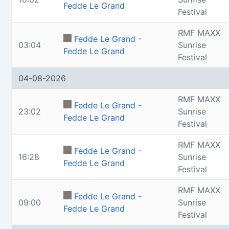
Fedde Le Grand
Festival
RMF MAXX
Fedde Le Grand -
03:04
Sunrise
Fedde Le Grand
Festival
04-08-2026
RMF MAXX
Fedde Le Grand -
23:02
Sunrise
Fedde Le Grand
Festival
RMF MAXX
Fedde Le Grand -
16:28
Sunrise
Fedde Le Grand
Festival
RMF MAXX
Fedde Le Grand -
09:00
Sunrise
Fedde Le Grand
Festival