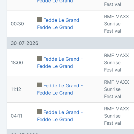
Fedde Le Grand
Festival
RMF MAXX
Fedde Le Grand -
00:30
Sunrise
Fedde Le Grand
Festival
30-07-2026
RMF MAXX
Fedde Le Grand -
18:00
Sunrise
Fedde Le Grand
Festival
RMF MAXX
Fedde Le Grand -
11:12
Sunrise
Fedde Le Grand
Festival
RMF MAXX
Fedde Le Grand -
04:11
Sunrise
Fedde Le Grand
Festival