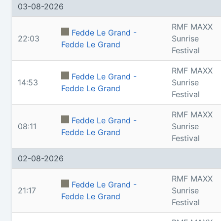
03-08-2026
RMF MAXX
Fedde Le Grand -
22:03
Sunrise
Fedde Le Grand
Festival
RMF MAXX
Fedde Le Grand -
14:53
Sunrise
Fedde Le Grand
Festival
RMF MAXX
Fedde Le Grand -
08:11
Sunrise
Fedde Le Grand
Festival
02-08-2026
RMF MAXX
Fedde Le Grand -
21:17
Sunrise
Fedde Le Grand
Festival