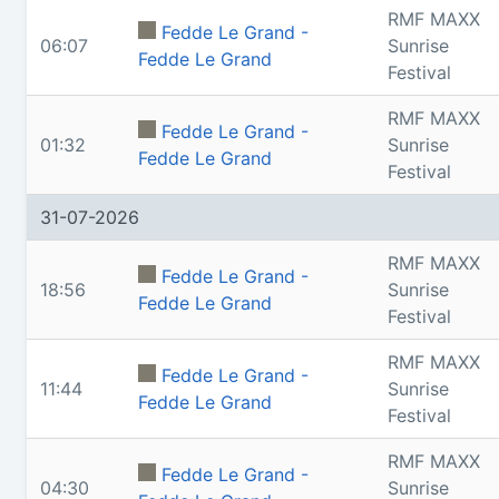
RMF MAXX
Fedde Le Grand -
06:07
Sunrise
Fedde Le Grand
Festival
RMF MAXX
Fedde Le Grand -
01:32
Sunrise
Fedde Le Grand
Festival
31-07-2026
RMF MAXX
Fedde Le Grand -
18:56
Sunrise
Fedde Le Grand
Festival
RMF MAXX
Fedde Le Grand -
11:44
Sunrise
Fedde Le Grand
Festival
RMF MAXX
Fedde Le Grand -
04:30
Sunrise