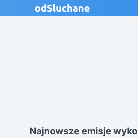
Najnowsze emisje wyk