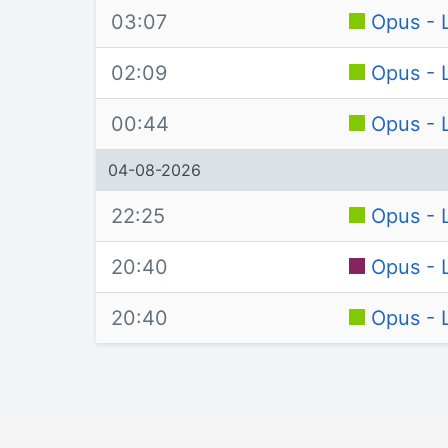
03:07
Opus - L
02:09
Opus - L
00:44
Opus - L
04-08-2026
22:25
Opus - L
20:40
Opus - L
20:40
Opus - L