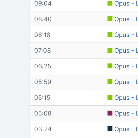
09:04
Opus - L
08:40
Opus - L
08:18
Opus - L
07:08
Opus - L
06:25
Opus - L
05:59
Opus - L
05:15
Opus - L
05:08
Opus - L
03:24
Opus - L