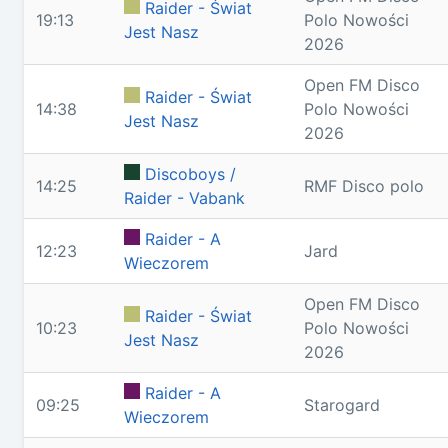
Raider - Świat
19:13
Polo Nowości
Jest Nasz
2026
Open FM Disco
Raider - Świat
14:38
Polo Nowości
Jest Nasz
2026
Discoboys /
14:25
RMF Disco polo
Raider - Vabank
Raider - A
12:23
Jard
Wieczorem
Open FM Disco
Raider - Świat
10:23
Polo Nowości
Jest Nasz
2026
Raider - A
09:25
Starogard
Wieczorem