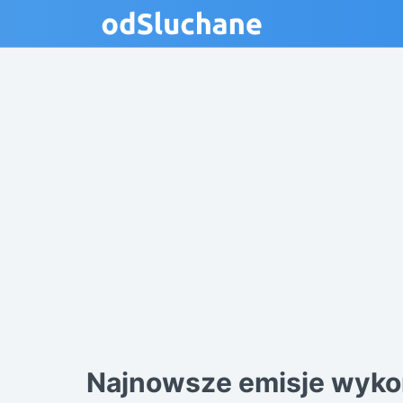
Najnowsze emisje wyko