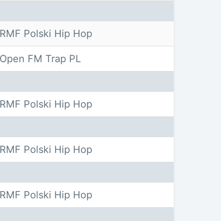
RMF Polski Hip Hop
Open FM Trap PL
RMF Polski Hip Hop
RMF Polski Hip Hop
RMF Polski Hip Hop