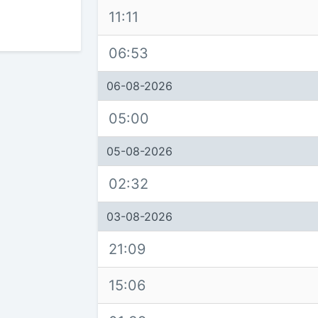
11:11
06:53
06-08-2026
05:00
05-08-2026
02:32
03-08-2026
21:09
15:06