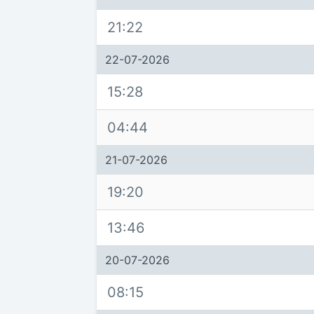
21:22
22-07-2026
15:28
04:44
21-07-2026
19:20
13:46
20-07-2026
08:15