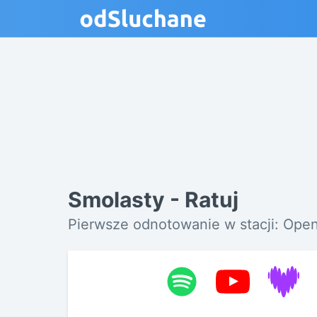
Smolasty - Ratuj
Pierwsze odnotowanie w stacji: Op