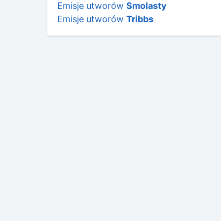
Emisje utworów
Smolasty
Emisje utworów
Tribbs