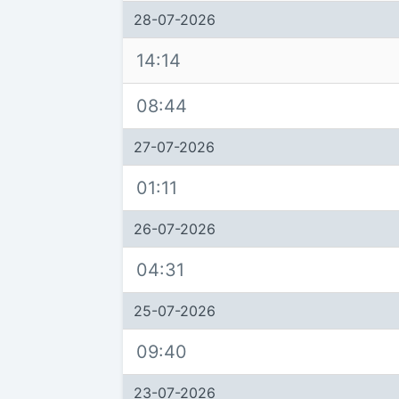
28-07-2026
14:14
08:44
27-07-2026
01:11
26-07-2026
04:31
25-07-2026
09:40
23-07-2026