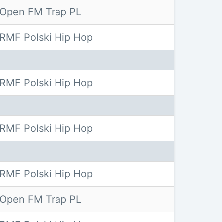
Open FM Trap PL
RMF Polski Hip Hop
RMF Polski Hip Hop
RMF Polski Hip Hop
RMF Polski Hip Hop
Open FM Trap PL