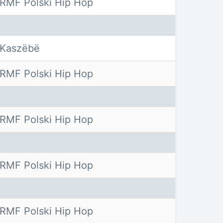
RMF Polski Hip Hop
Kaszëbë
RMF Polski Hip Hop
RMF Polski Hip Hop
RMF Polski Hip Hop
RMF Polski Hip Hop