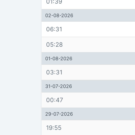
01:39
02-08-2026
06:31
05:28
01-08-2026
03:31
31-07-2026
00:47
29-07-2026
19:55