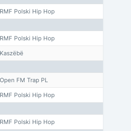
RMF Polski Hip Hop
RMF Polski Hip Hop
Kaszëbë
Open FM Trap PL
RMF Polski Hip Hop
RMF Polski Hip Hop