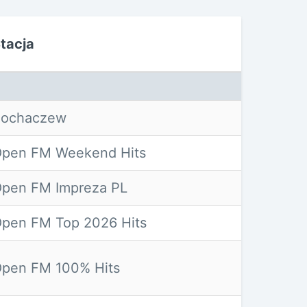
tacja
Sochaczew
pen FM Weekend Hits
pen FM Impreza PL
pen FM Top 2026 Hits
pen FM 100% Hits