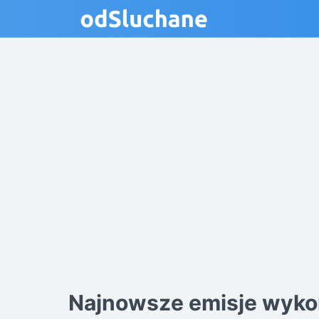
Najnowsze emisje wyko