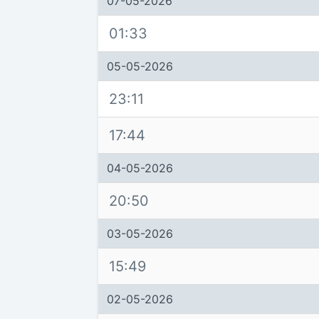
07-05-2026
01:33
05-05-2026
23:11
17:44
04-05-2026
20:50
03-05-2026
15:49
02-05-2026