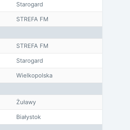
Starogard
STREFA FM
STREFA FM
Starogard
Wielkopolska
Żuławy
Białystok