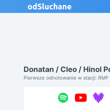
Donatan / Cleo / Hinol P
Pierwsze odnotowanie w stacji: RMF