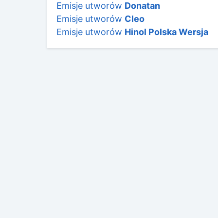
Emisje utworów
Donatan
Emisje utworów
Cleo
Emisje utworów
Hinol Polska Wersja