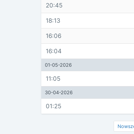
20:45
18:13
16:06
16:04
01-05-2026
11:05
30-04-2026
01:25
Nowsz