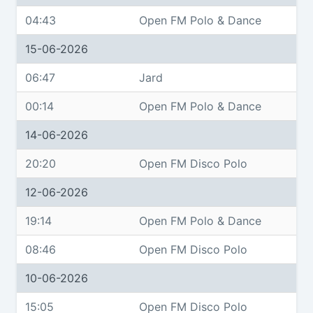
04:43
Open FM Polo & Dance
15-06-2026
06:47
Jard
00:14
Open FM Polo & Dance
14-06-2026
20:20
Open FM Disco Polo
12-06-2026
19:14
Open FM Polo & Dance
08:46
Open FM Disco Polo
10-06-2026
15:05
Open FM Disco Polo