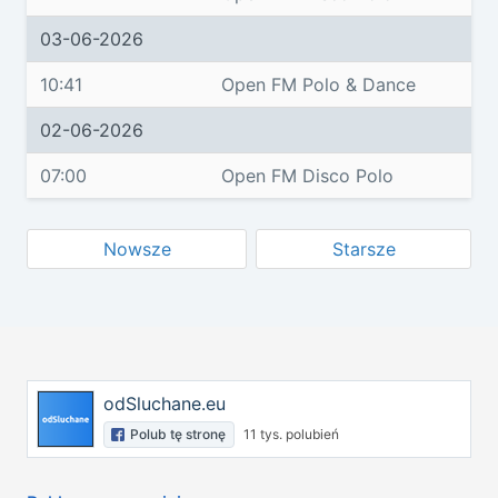
03-06-2026
10:41
Open FM Polo & Dance
02-06-2026
07:00
Open FM Disco Polo
Nowsze
Starsze
odSluchane.eu
Polub tę stronę
11 tys. polubień