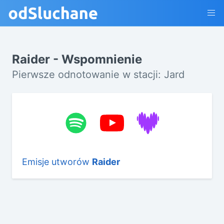
Raider - Wspomnienie
Pierwsze odnotowanie w stacji: Jard
Emisje utworów
Raider