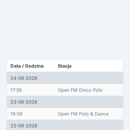
Data / Godzina
Stacja
24-06-2026
17:39
Open FM Disco Polo
23-06-2026
18:39
Open FM Polo & Dance
22-06-2026