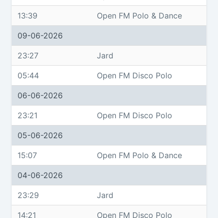
13:39
Open FM Polo & Dance
09-06-2026
23:27
Jard
05:44
Open FM Disco Polo
06-06-2026
23:21
Open FM Disco Polo
05-06-2026
15:07
Open FM Polo & Dance
04-06-2026
23:29
Jard
14:21
Open FM Disco Polo