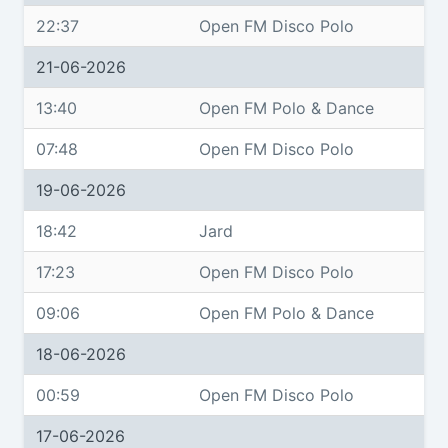
22:37
Open FM Disco Polo
21-06-2026
13:40
Open FM Polo & Dance
07:48
Open FM Disco Polo
19-06-2026
18:42
Jard
17:23
Open FM Disco Polo
09:06
Open FM Polo & Dance
18-06-2026
00:59
Open FM Disco Polo
17-06-2026