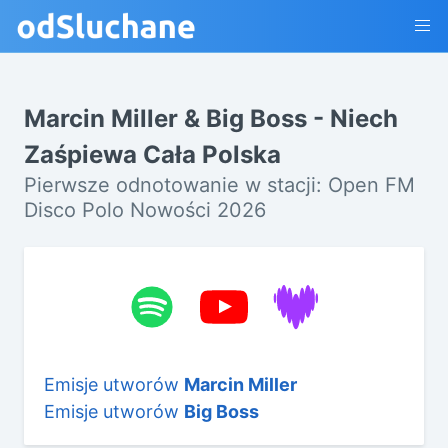
Marcin Miller & Big Boss - Niech
Zaśpiewa Cała Polska
Pierwsze odnotowanie w stacji: Open FM
Disco Polo Nowości 2026
Emisje utworów
Marcin Miller
Emisje utworów
Big Boss