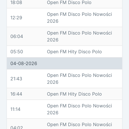
18:08
Open FM Disco Polo
Open FM Disco Polo Nowości
12:29
2026
Open FM Disco Polo Nowości
06:04
2026
05:50
Open FM Hity Disco Polo
04-08-2026
Open FM Disco Polo Nowości
21:43
2026
16:44
Open FM Hity Disco Polo
Open FM Disco Polo Nowości
11:14
2026
Open FM Disco Polo Nowości
04:02