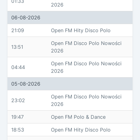
01:33
2026
06-08-2026
21:09
Open FM Hity Disco Polo
Open FM Disco Polo Nowości
13:51
2026
Open FM Disco Polo Nowości
04:44
2026
05-08-2026
Open FM Disco Polo Nowości
23:02
2026
19:47
Open FM Polo & Dance
18:53
Open FM Hity Disco Polo