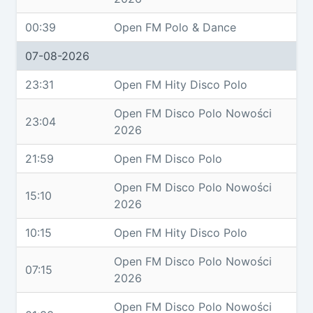
00:39
Open FM Polo & Dance
07-08-2026
23:31
Open FM Hity Disco Polo
Open FM Disco Polo Nowości
23:04
2026
21:59
Open FM Disco Polo
Open FM Disco Polo Nowości
15:10
2026
10:15
Open FM Hity Disco Polo
Open FM Disco Polo Nowości
07:15
2026
Open FM Disco Polo Nowości