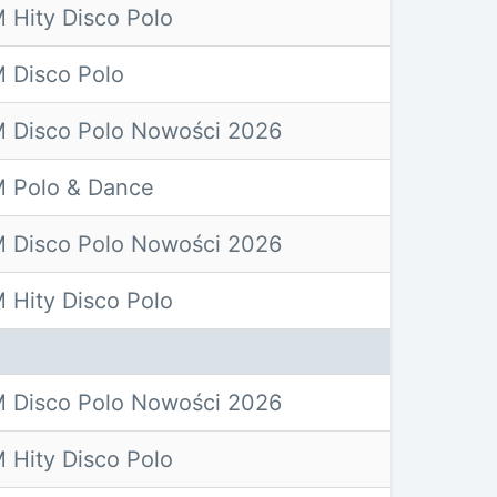
 Hity Disco Polo
 Disco Polo
 Disco Polo Nowości 2026
 Polo & Dance
 Disco Polo Nowości 2026
 Hity Disco Polo
 Disco Polo Nowości 2026
 Hity Disco Polo