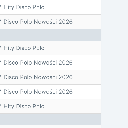
 Hity Disco Polo
 Disco Polo Nowości 2026
 Hity Disco Polo
 Disco Polo Nowości 2026
 Disco Polo Nowości 2026
 Disco Polo Nowości 2026
 Hity Disco Polo