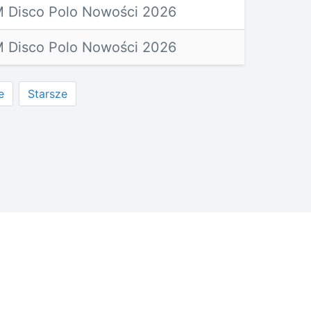
 Disco Polo Nowości 2026
 Disco Polo Nowości 2026
e
Starsze
wisie