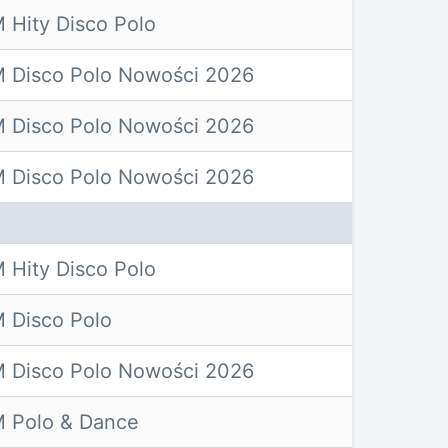
 Hity Disco Polo
 Disco Polo Nowości 2026
 Disco Polo Nowości 2026
 Disco Polo Nowości 2026
 Hity Disco Polo
 Disco Polo
 Disco Polo Nowości 2026
 Polo & Dance