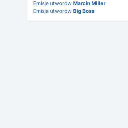
Emisje utworów
Marcin Miller
Emisje utworów
Big Boss