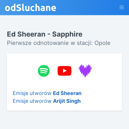
Ed Sheeran - Sapphire
Pierwsze odnotowanie w stacji: Opole
Emisje utworów
Ed Sheeran
Emisje utworów
Arijit Singh