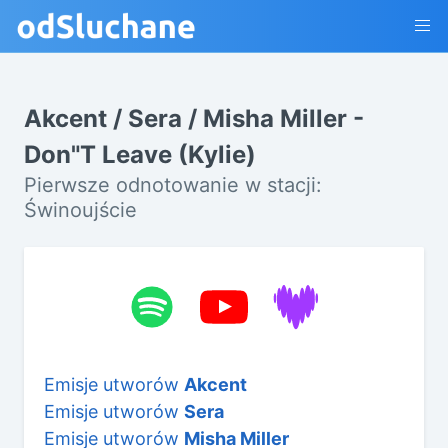
Akcent / Sera / Misha Miller -
Don"T Leave (Kylie)
Pierwsze odnotowanie w stacji:
Świnoujście
Emisje utworów
Akcent
Emisje utworów
Sera
Emisje utworów
Misha Miller