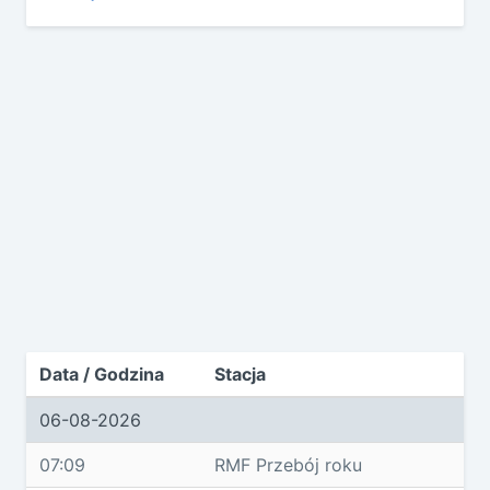
Data / Godzina
Stacja
06-08-2026
07:09
RMF Przebój roku