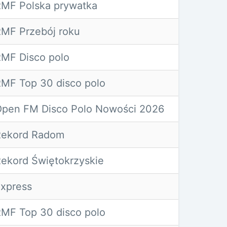
MF Polska prywatka
MF Przebój roku
MF Disco polo
MF Top 30 disco polo
pen FM Disco Polo Nowości 2026
Rekord Radom
ekord Świętokrzyskie
xpress
MF Top 30 disco polo