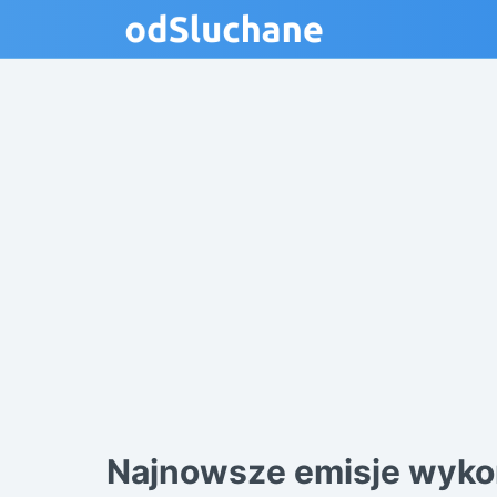
Najnowsze emisje wyk