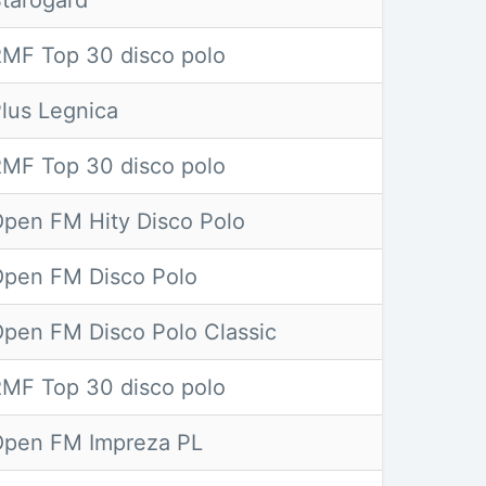
tarogard
MF Top 30 disco polo
lus Legnica
MF Top 30 disco polo
pen FM Hity Disco Polo
pen FM Disco Polo
pen FM Disco Polo Classic
MF Top 30 disco polo
pen FM Impreza PL