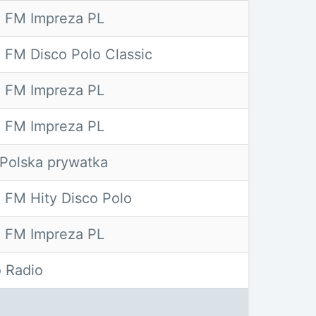
 FM Impreza PL
 FM Disco Polo Classic
 FM Impreza PL
 FM Impreza PL
Polska prywatka
 FM Hity Disco Polo
 FM Impreza PL
o Radio