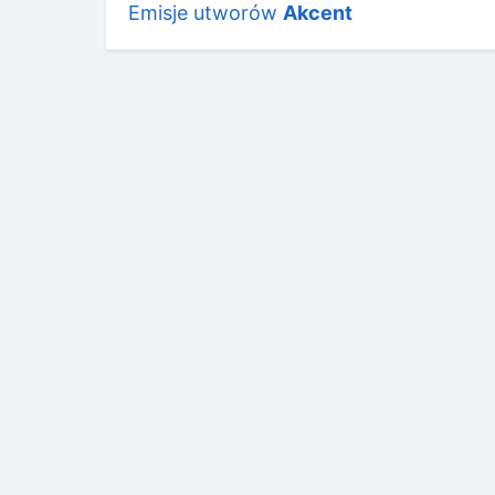
Emisje utworów
Akcent