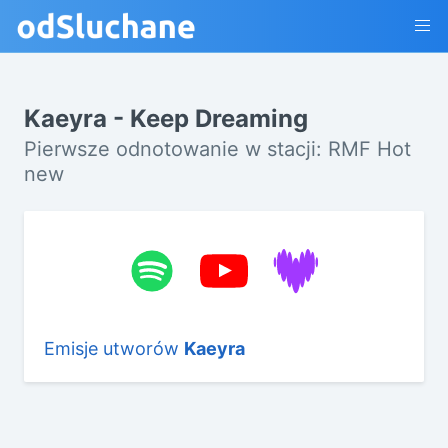
Kaeyra - Keep Dreaming
Pierwsze odnotowanie w stacji: RMF Hot
new
Emisje utworów
Kaeyra