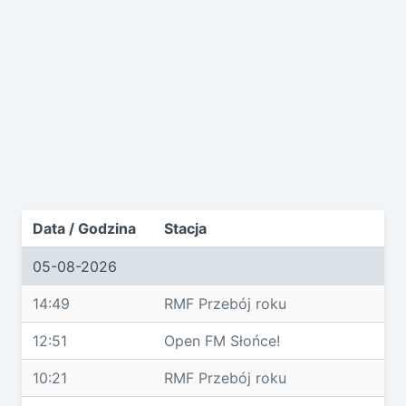
Data / Godzina
Stacja
05-08-2026
14:49
RMF Przebój roku
12:51
Open FM Słońce!
10:21
RMF Przebój roku