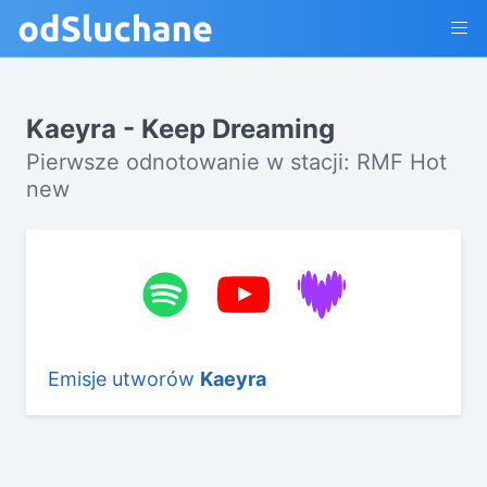
Kaeyra - Keep Dreaming
Pierwsze odnotowanie w stacji: RMF Hot
new
Emisje utworów
Kaeyra