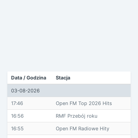
Data / Godzina
Stacja
03-08-2026
17:46
Open FM Top 2026 Hits
16:56
RMF Przebój roku
16:55
Open FM Radiowe Hity