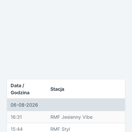
Data /
Stacja
Godzina
06-08-2026
16:31
RMF Jesienny Vibe
15:44
RMF Styl