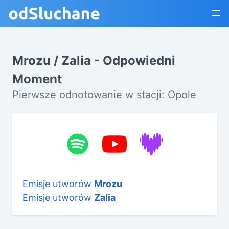
Mrozu / Zalia - Odpowiedni
Moment
Pierwsze odnotowanie w stacji: Opole
Emisje utworów
Mrozu
Emisje utworów
Zalia