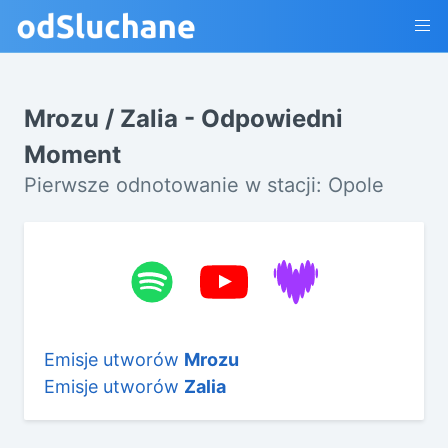
Mrozu / Zalia - Odpowiedni
Moment
Pierwsze odnotowanie w stacji: Opole
Emisje utworów
Mrozu
Emisje utworów
Zalia