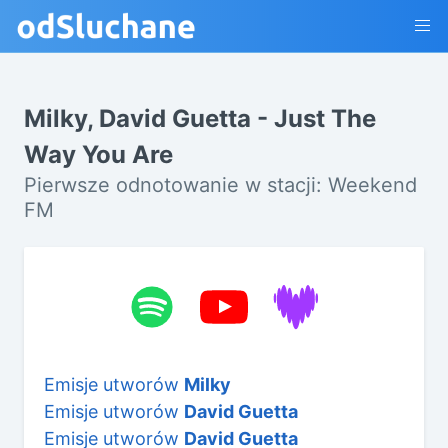
Milky, David Guetta - Just The
Way You Are
Pierwsze odnotowanie w stacji: Weekend
FM
Emisje utworów
Milky
Emisje utworów
David Guetta
Emisje utworów
David Guetta