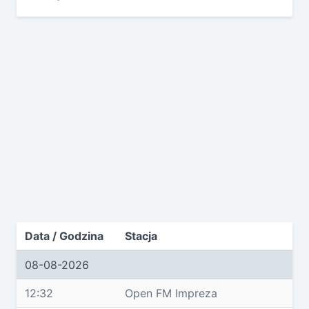
Data / Godzina
Stacja
08-08-2026
12:32
Open FM Impreza