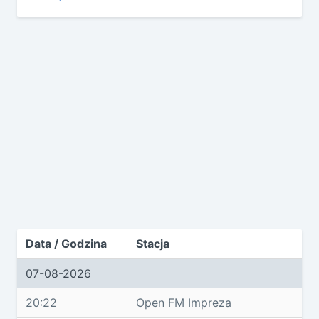
Data / Godzina
Stacja
07-08-2026
20:22
Open FM Impreza