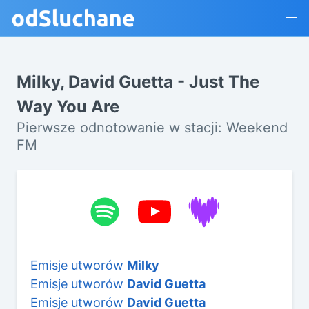
Milky, David Guetta - Just The
Way You Are
Pierwsze odnotowanie w stacji: Weekend
FM
Emisje utworów
Milky
Emisje utworów
David Guetta
Emisje utworów
David Guetta