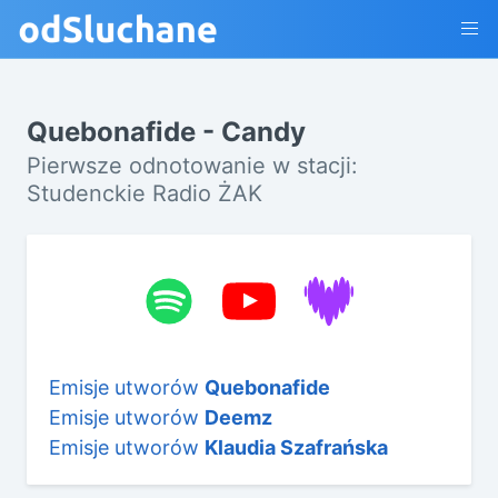
Quebonafide - Candy
Pierwsze odnotowanie w stacji:
Studenckie Radio ŻAK
Emisje utworów
Quebonafide
Emisje utworów
Deemz
Emisje utworów
Klaudia Szafrańska