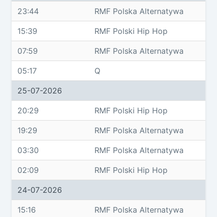
23:44
RMF Polska Alternatywa
15:39
RMF Polski Hip Hop
07:59
RMF Polska Alternatywa
05:17
Q
25-07-2026
20:29
RMF Polski Hip Hop
19:29
RMF Polska Alternatywa
03:30
RMF Polska Alternatywa
02:09
RMF Polski Hip Hop
24-07-2026
15:16
RMF Polska Alternatywa