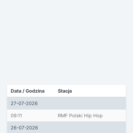
Data / Godzina
Stacja
27-07-2026
09:11
RMF Polski Hip Hop
26-07-2026