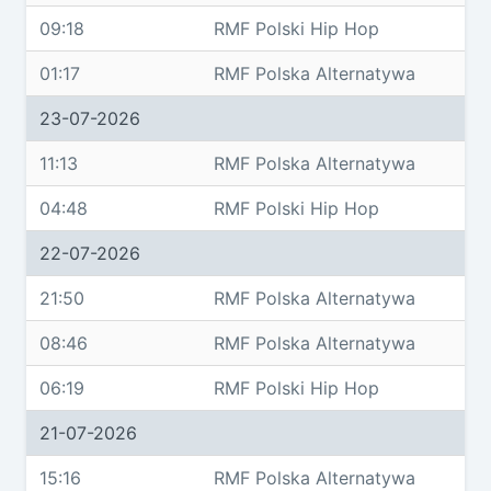
09:18
RMF Polski Hip Hop
01:17
RMF Polska Alternatywa
23-07-2026
11:13
RMF Polska Alternatywa
04:48
RMF Polski Hip Hop
22-07-2026
21:50
RMF Polska Alternatywa
08:46
RMF Polska Alternatywa
06:19
RMF Polski Hip Hop
21-07-2026
15:16
RMF Polska Alternatywa