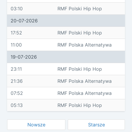
03:10
RMF Polski Hip Hop
20-07-2026
17:52
RMF Polski Hip Hop
11:00
RMF Polska Alternatywa
19-07-2026
23:11
RMF Polski Hip Hop
21:36
RMF Polska Alternatywa
07:52
RMF Polska Alternatywa
05:13
RMF Polski Hip Hop
Nowsze
Starsze