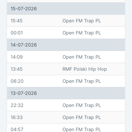
15-07-2026
15:45
Open FM Trap PL
00:01
Open FM Trap PL
14-07-2026
14:09
Open FM Trap PL
13:45
RMF Polski Hip Hop
06:20
Open FM Trap PL
13-07-2026
22:32
Open FM Trap PL
16:33
Open FM Trap PL
04:57
Open FM Trap PL