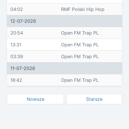
04:02
RMF Polski Hip Hop
12-07-2026
20:54
Open FM Trap PL
13:31
Open FM Trap PL
03:39
Open FM Trap PL
11-07-2026
18:42
Open FM Trap PL
Nowsze
Starsze