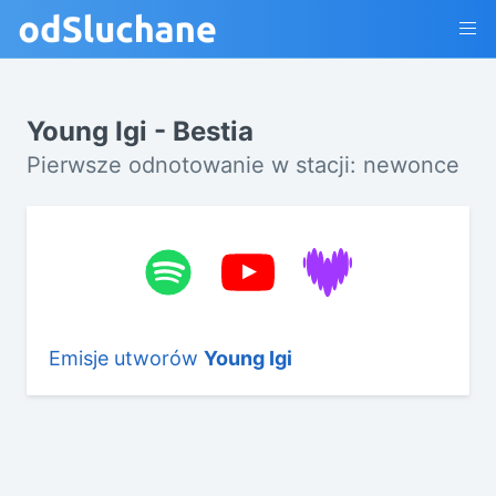
Young Igi - Bestia
Pierwsze odnotowanie w stacji: newonce
Emisje utworów
Young Igi