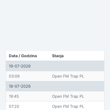
Data / Godzina
Stacja
19-07-2026
03:09
Open FM Trap PL
18-07-2026
19:45
Open FM Trap PL
07:20
Open FM Trap PL