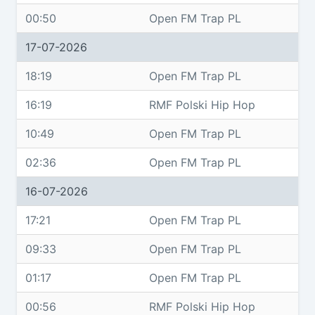
00:50
Open FM Trap PL
17-07-2026
18:19
Open FM Trap PL
16:19
RMF Polski Hip Hop
10:49
Open FM Trap PL
02:36
Open FM Trap PL
16-07-2026
17:21
Open FM Trap PL
09:33
Open FM Trap PL
01:17
Open FM Trap PL
00:56
RMF Polski Hip Hop