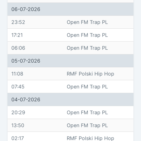
06-07-2026
23:52
Open FM Trap PL
17:21
Open FM Trap PL
06:06
Open FM Trap PL
05-07-2026
11:08
RMF Polski Hip Hop
07:45
Open FM Trap PL
04-07-2026
20:29
Open FM Trap PL
13:50
Open FM Trap PL
02:17
RMF Polski Hip Hop