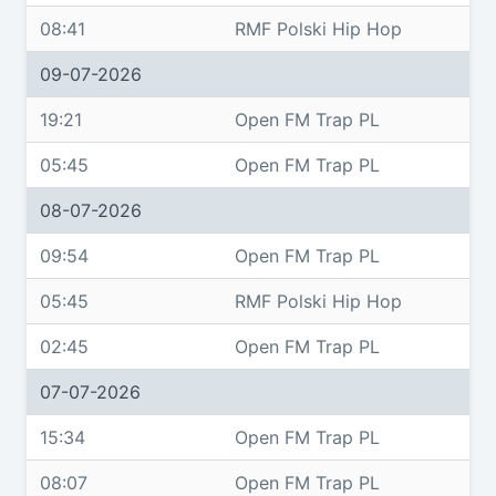
08:41
RMF Polski Hip Hop
09-07-2026
19:21
Open FM Trap PL
05:45
Open FM Trap PL
08-07-2026
09:54
Open FM Trap PL
05:45
RMF Polski Hip Hop
02:45
Open FM Trap PL
07-07-2026
15:34
Open FM Trap PL
08:07
Open FM Trap PL