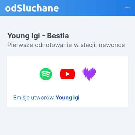
Young Igi - Bestia
Pierwsze odnotowanie w stacji: newonce
Emisje utworów
Young Igi