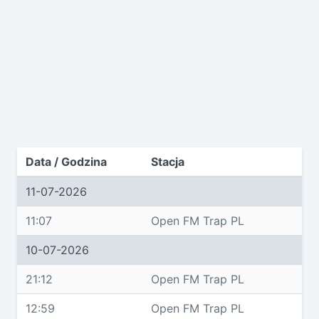
Data / Godzina
Stacja
11-07-2026
11:07
Open FM Trap PL
10-07-2026
21:12
Open FM Trap PL
12:59
Open FM Trap PL